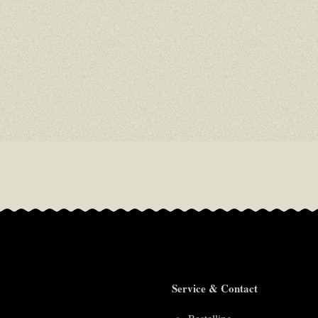
Service & Contact