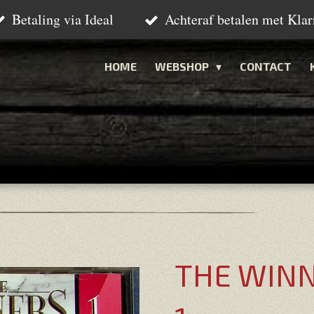
Betaling via Ideal
Achteraf betalen met Klar
HOME
WEBSHOP
CONTACT
THE WINN