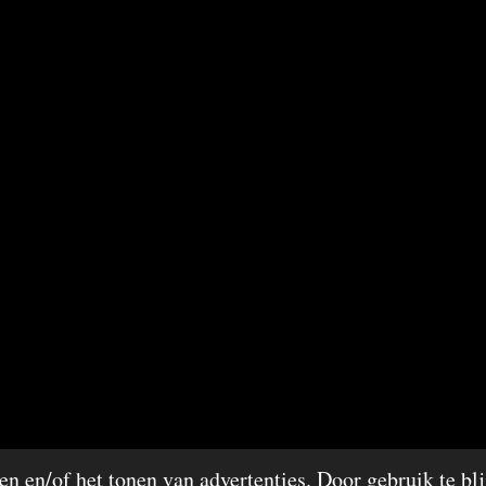
n en/of het tonen van advertenties. Door gebruik te bli