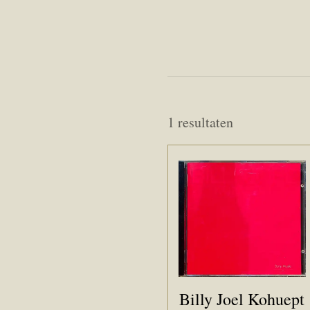
1 resultaten
Billy Joel Kohuept