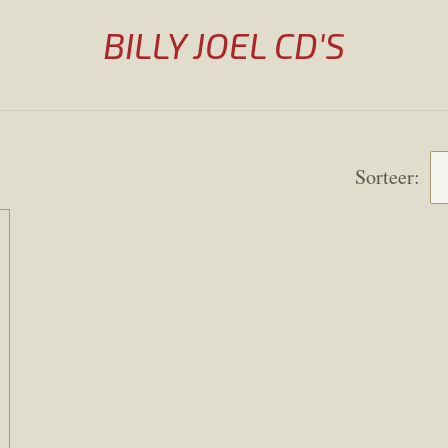
BILLY JOEL CD'S
Sorteer: