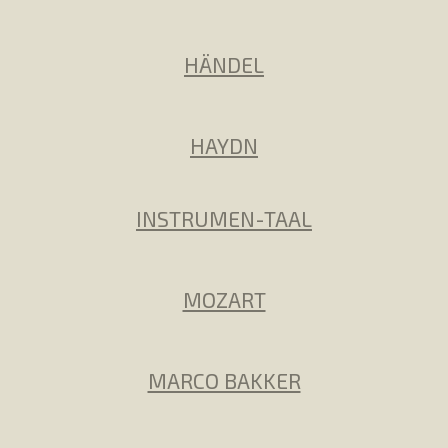
HÄNDEL
HAYDN
INSTRUMEN-TAAL
MOZART
MARCO BAKKER