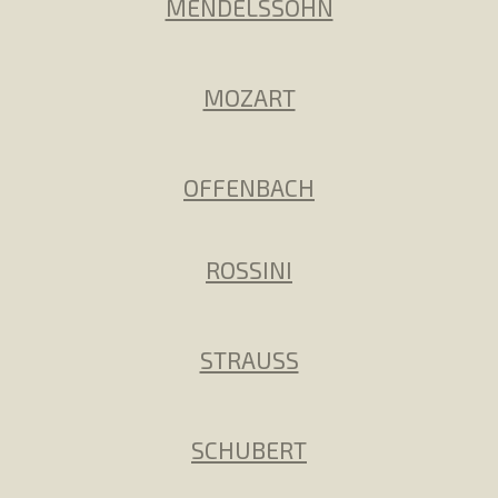
MENDELSSOHN
MOZART
OFFENBACH
ROSSINI
STRAUSS
SCHUBERT