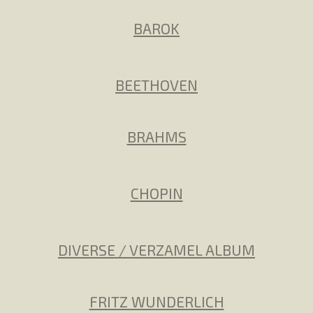
BAROK
BEETHOVEN
BRAHMS
CHOPIN
DIVERSE / VERZAMEL ALBUM
FRITZ WUNDERLICH