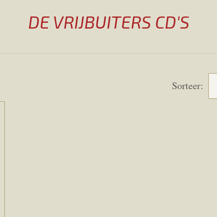
DE VRIJBUITERS CD'S
Sorteer: