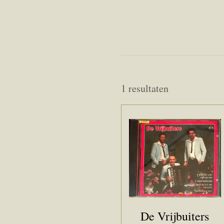
1 resultaten
De Vrijbuiters