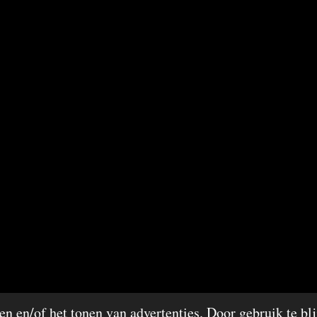
n en/of het tonen van advertenties. Door gebruik te bli