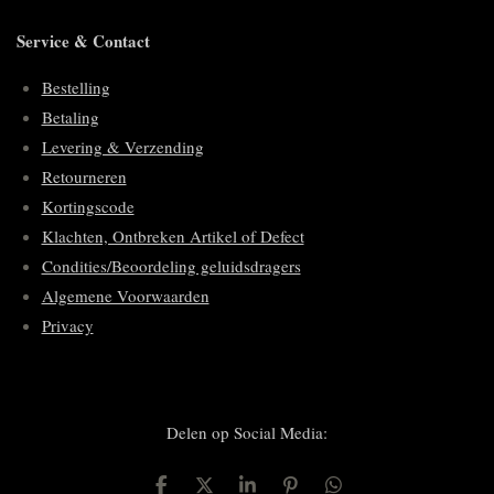
Service & Contact
Bestelling
Betaling
Levering & Verzending
Retourneren
Kortingscode
Klachten, Ontbreken Artikel of Defect
Condities/Beoordeling geluidsdragers
Algemene Voorwaarden
Privacy
Delen op Social Media: