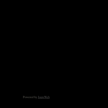
Powered by
JouwWeb