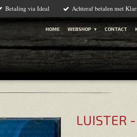
Betaling via Ideal
Achteraf betalen met Klar
HOME
WEBSHOP
CONTACT
LUISTER -