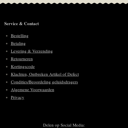
Service & Contact
Bestelling
Betaling
Levering & Verzending
Retourneren
Kortingscode
Klachten, Ontbreken Artikel of Defect
Condities/Beoordeling geluidsdragers
Algemene Voorwaarden
Privacy
Delen op Social Media: