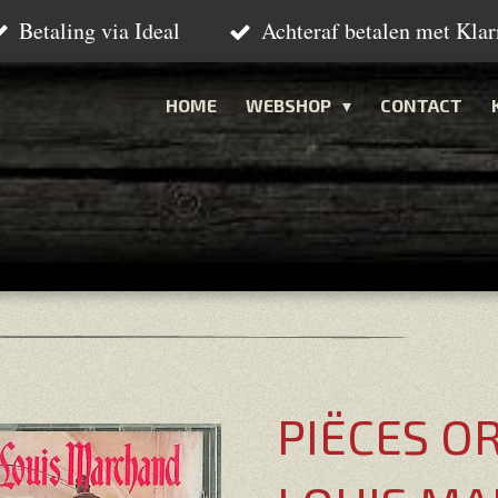
Betaling via Ideal
Achteraf betalen met Klar
HOME
WEBSHOP
CONTACT
PIËCES O