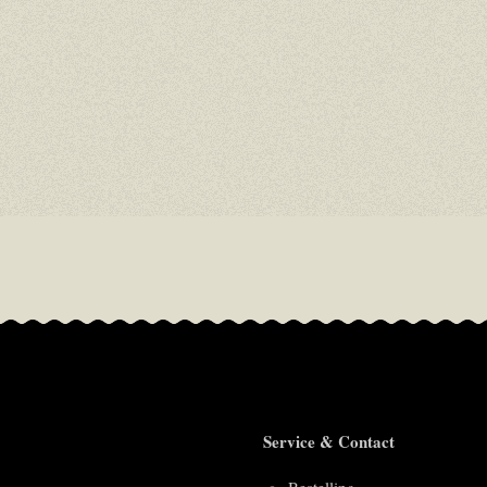
Service & Contact