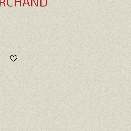
ARCHAND