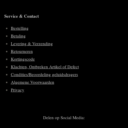
Service & Contact
Bestelling
Betaling
Levering & Verzending
Retourneren
Kortingscode
Klachten, Ontbreken Artikel of Defect
Condities/Beoordeling geluidsdragers
Algemene Voorwaarden
Privacy
Delen op Social Media: