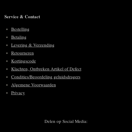
Service & Contact
Bestelling
Betaling
Levering & Verzending
Retourneren
Kortingscode
Klachten, Ontbreken Artikel of Defect
Condities/Beoordeling geluidsdragers
Algemene Voorwaarden
Privacy
Delen op Social Media: