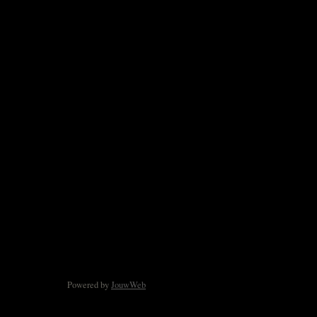
Powered by
JouwWeb