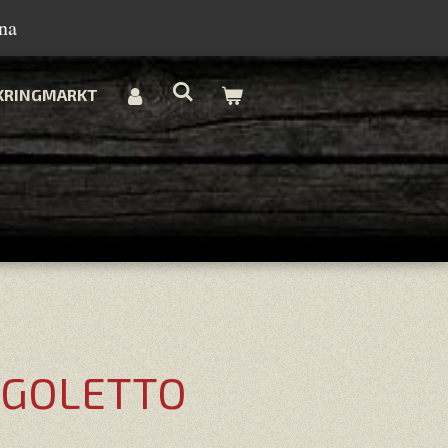
na
KRINGMARKT
RIGOLETTO