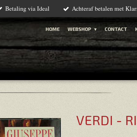
Betaling via Ideal
Achteraf betalen met Klar
HOME
WEBSHOP
CONTACT
VERDI - 