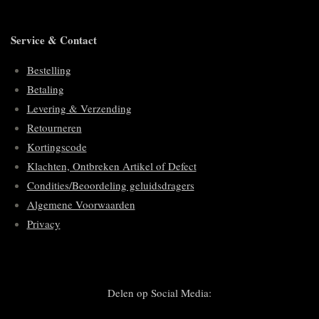
Service & Contact
Bestelling
Betaling
Levering & Verzending
Retourneren
Kortingscode
Klachten, Ontbreken Artikel of Defect
Condities/Beoordeling geluidsdragers
Algemene Voorwaarden
Privacy
Delen op Social Media: