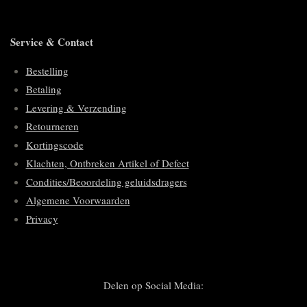
Service & Contact
Bestelling
Betaling
Levering & Verzending
Retourneren
Kortingscode
Klachten, Ontbreken Artikel of Defect
Condities/Beoordeling geluidsdragers
Algemene Voorwaarden
Privacy
Delen op Social Media: