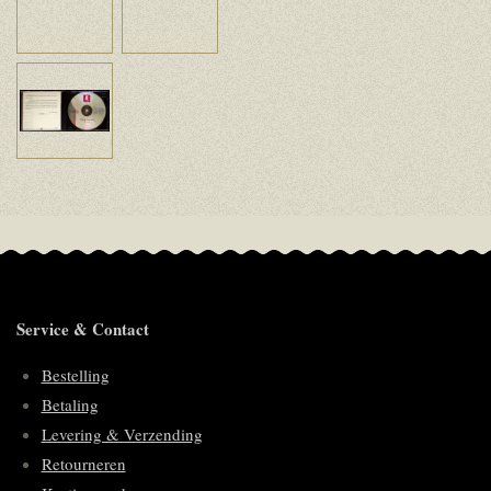
Service & Contact
Bestelling
Betaling
Levering & Verzending
Retourneren