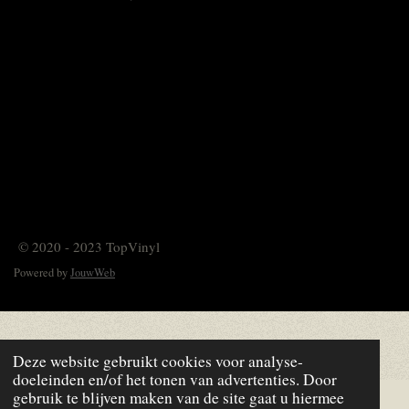
© 2020 - 2023 TopVinyl
Powered by
JouwWeb
Deze website gebruikt cookies voor analyse-
doeleinden en/of het tonen van advertenties. Door
gebruik te blijven maken van de site gaat u hiermee