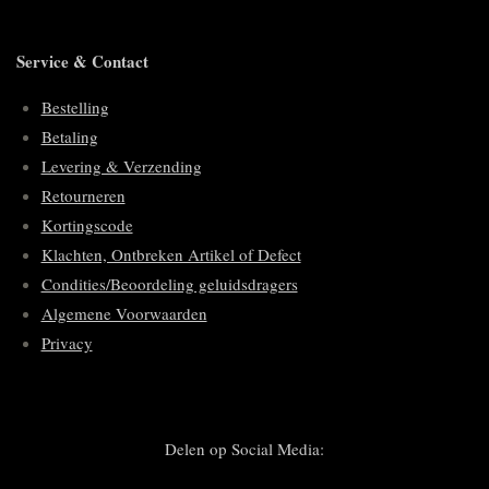
Service & Contact
Bestelling
Betaling
Levering & Verzending
Retourneren
Kortingscode
Klachten, Ontbreken Artikel of Defect
Condities/Beoordeling geluidsdragers
Algemene Voorwaarden
Privacy
Delen op Social Media: