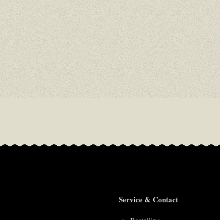
Service & Contact