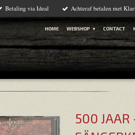
Betaling via Ideal
Achteraf betalen met Klar
HOME
WEBSHOP
CONTACT
500 JAAR