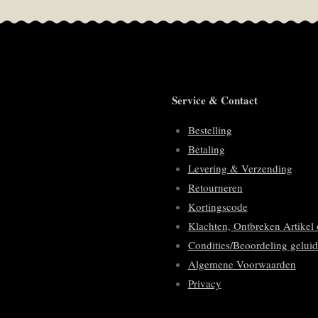
Service & Contact
Bestelling
Betaling
Levering & Verzending
Retourneren
Kortingscode
Klachten, Ontbreken Artikel 
Condities/Beoordeling geluid
Algemene Voorwaarden
Privacy