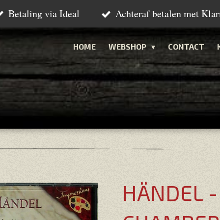
Betaling via Ideal
Achteraf betalen met Klar
HOME
WEBSHOP
CONTACT
HÄNDEL -