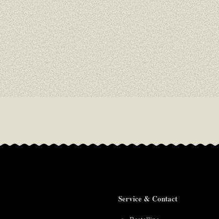
Service & Contact