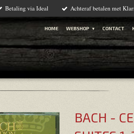
Betaling via Ideal
Achteraf betalen met Klar
HOME
WEBSHOP
CONTACT
BACH - C