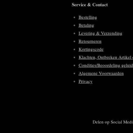
Service & Contact
Bestelling
Betaling
Levering & Verzending
Retourneren
Kortingscode
Klachten, Ontbreken Artikel 
Condities/Beoordeling geluid
Algemene Voorwaarden
Privacy
Delen op Social Medi