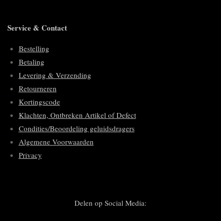
Service & Contact
Bestelling
Betaling
Levering & Verzending
Retourneren
Kortingscode
Klachten, Ontbreken Artikel of Defect
Condities/Beoordeling geluidsdragers
Algemene Voorwaarden
Privacy
Delen op Social Media: