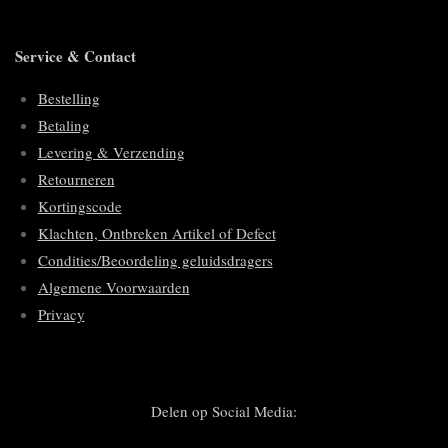
Service & Contact
Bestelling
Betaling
Levering & Verzending
Retourneren
Kortingscode
Klachten, Ontbreken Artikel of Defect
Condities/Beoordeling geluidsdragers
Algemene Voorwaarden
Privacy
Delen op Social Media: