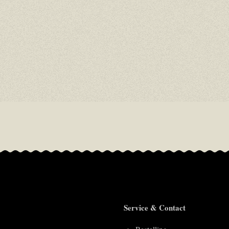
Service & Contact