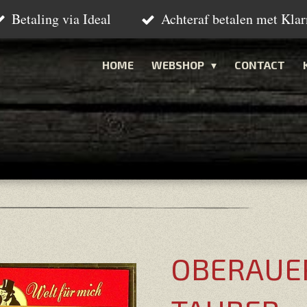
Betaling via Ideal
Achteraf betalen met Klar
HOME
WEBSHOP
CONTACT
OBERAUER