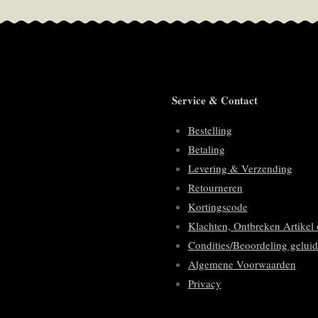
Service & Contact
Bestelling
Betaling
Levering & Verzending
Retourneren
Kortingscode
Klachten, Ontbreken Artikel 
Condities/Beoordeling geluid
Algemene Voorwaarden
Privacy