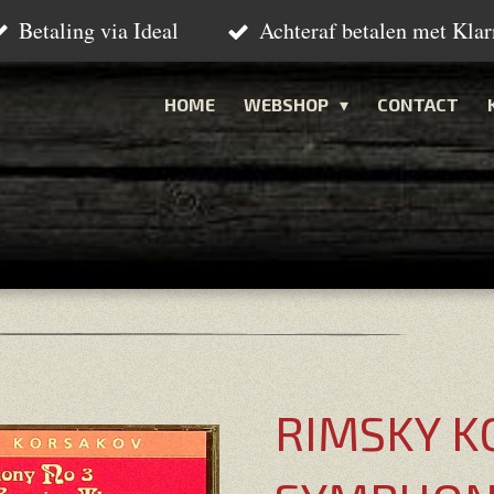
Betaling via Ideal
Achteraf betalen met Klar
HOME
WEBSHOP
CONTACT
RIMSKY K